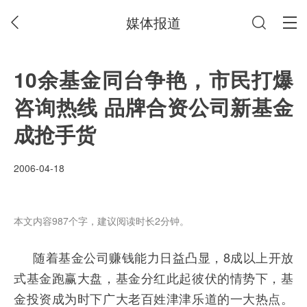
媒体报道
10余基金同台争艳，市民打爆
咨询热线 品牌合资公司新基金
成抢手货
2006-04-18
本文内容987个字，建议阅读时长2分钟。
8
随着基金公司赚钱能力日益凸显，
成以上开放
式基金跑赢大盘，基金分红此起彼伏的情势下，基
金投资成为时下广大老百姓津津乐道的一大热点。