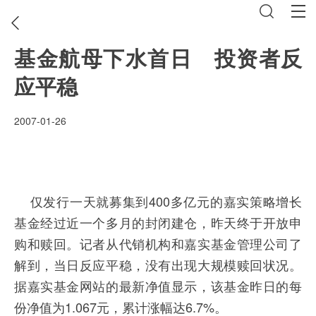
基金航母下水首日 投资者反
应平稳
2007-01-26
仅发行一天就募集到400多亿元的嘉实策略增长
基金经过近一个多月的封闭建仓，昨天终于开放申
购和赎回。记者从代销机构和嘉实基金管理公司了
解到，当日反应平稳，没有出现大规模赎回状况。
据嘉实基金网站的最新净值显示，该基金昨日的每
份净值为1.067元，累计涨幅达6.7%。