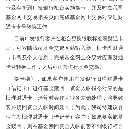
卡及存折到广发银行柜台实施换卡，并及时在我司
基金网上交易相关页面完成基金网上交易对应理财
通卡卡号转换工作。
目前广发银行客户在柜台更换银联标准理财通卡
后，可登陆我司基金交易网站输入新、旧卡理财通
卡卡号及个人信息，完成基金网上交易对应理财通
卡号转换工作，之后可正常进行基金交易。
换卡期间，如果客户使用广发银行旧理财通卡
（借记卡）进行基金赎回，资金入帐指令对应的是
旧理财通卡，清算时会作为业务差错处理，将导致
客户赎回资金入帐时间延长；为此，我司特建议各
位广发旧理财通卡（借记卡）客户：如果要实施基
金赎回，则在基金赎回资金入帐前暂不到银行柜台