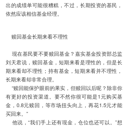
出的成绩单可能很糟糕，不过，长期投资的基民，
依然应该相信基金经理。
赎回基金长期来看不理性
现在基民要不要赎回基金？嘉实基金投资部总监
刘天君说，赎回基金，短期来看是理性的，但是长
期来看却不理性；持有基金，短期来看并不理性，
长期来看却非常合理。
“赎回能保护眼前的果实，但赎回以后呢？除非你
有更好的投资渠道。要不然你很可能是1元购买基
金，0.8元赎回，等市场扭头向上，再花1.5元才能
买回来。”
他说，“我们手上还有现金，仓位也还可以。”想