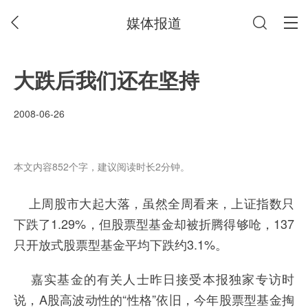
媒体报道
大跌后我们还在坚持
2008-06-26
本文内容852个字，建议阅读时长2分钟。
上周股市大起大落，虽然全周看来，上证指数只
下跌了1.29%，但股票型基金却被折腾得够呛，137
只开放式股票型基金平均下跌约3.1%。
嘉实基金的有关人士昨日接受本报独家专访时
说，A股高波动性的“性格”依旧，今年股票型基金掏