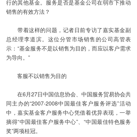
行的其他基金。服务是否是基金公司在弱市下推动
销售的有效方法？
带着这样的问题，记者日前专访了嘉实基金副
总经理李道滨。这位分管市场销售的公司高管表
示：“基金服务不是以销售为目的，而应以客户需求
为导向。”
客服不以销售为目的
在6月27日中国信息协会、中国服务贸易协会共
同主办的“2007-2008中国最佳客户服务评选”活动
中，嘉实基金客户服务中心凭借着优异表现，一举
摘得“中国最佳客户服务中心”、“中国最佳特色服务
奖”两项桂冠。