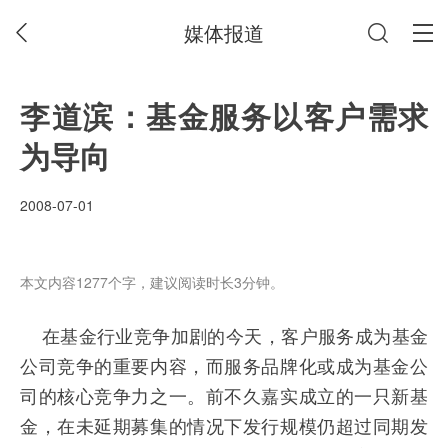
媒体报道
李道滨：基金服务以客户需求
为导向
2008-07-01
本文内容1277个字，建议阅读时长3分钟。
在基金行业竞争加剧的今天，客户服务成为基金
公司竞争的重要内容，而服务品牌化或成为基金公
司的核心竞争力之一。前不久嘉实成立的一只新基
金，在未延期募集的情况下发行规模仍超过同期发