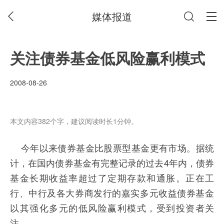
媒体报道
关注债券基金低风险赢利模式
2008-08-26
本文内容382个字，建议阅读时长1分钟。
今年以来债券基金比股票型基金更有市场。据统
计，在国内债券基金有完整记录的过去4年内，债券
基金长期收益率超过了定期存款和通胀。正在工
行、中行及各大券商发行的嘉实多元收益债券基金
以其强化多元的低风险赢利模式，受到投资者关
注。