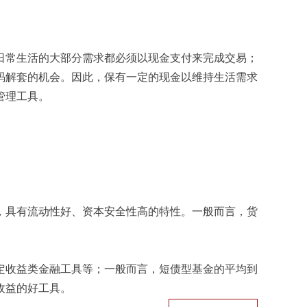
常生活的大部分需求都必须以现金支付来完成交易；
码解套的机会。因此，保有一定的现金以维持生活需求
管理工具。
具有流动性好、资本安全性高的特性。一般而言，货
收益类金融工具等；一般而言，短债型基金的平均到
收益的好工具。