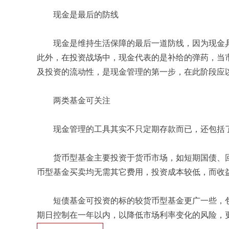
现金是最后的防线
现金是维持生活保障的最后一道防线，因为现金具
此外，在投资战场中，现金代表的是补给的弹药，当
及投资的流动性，是现金管理的第一步，在此阶段应
两类基金可关注
现金管理的工具其实不只定期存款而已，还包括了
货币型基金主要投资于货币市场，如短期国债、回
币型基金买卖均无需其它费用，投资成本较低，而收
短债基金可投资的标的较货币型基金更广一些，包
期日控制在一年以内，以降低市场利率变化的风险，