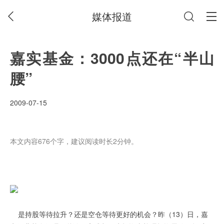
媒体报道
嘉实基金：3000点还在“半山
腰”
2009-07-15
本文内容676个字，建议阅读时长2分钟。
是持股等待拉升？还是空仓等待更好的机会？昨（13）日，嘉