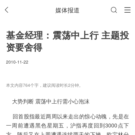
媒体报道
基金经理：震荡中上行 主题投
资要舍得
2010-11-22
本文内容764个字，建议阅读时长2分钟。
大势判断 震荡中上行需小心泡沫
回首股指最近两周以来走出的惊心动魄，先是在
一周前遭遇黑色星期五，沪指再度回到3000点下
方，随后又在上周遭遇连续两天的下挫，欧宝林分