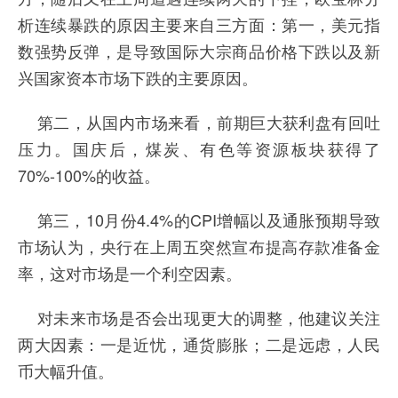
析连续暴跌的原因主要来自三方面：第一，美元指
数强势反弹，是导致国际大宗商品价格下跌以及新
兴国家资本市场下跌的主要原因。
第二，从国内市场来看，前期巨大获利盘有回吐
压力。国庆后，煤炭、有色等资源板块获得了
70%-100%的收益。
第三，10月份4.4%的CPI增幅以及通胀预期导致
市场认为，央行在上周五突然宣布提高存款准备金
率，这对市场是一个利空因素。
对未来市场是否会出现更大的调整，他建议关注
两大因素：一是近忧，通货膨胀；二是远虑，人民
币大幅升值。