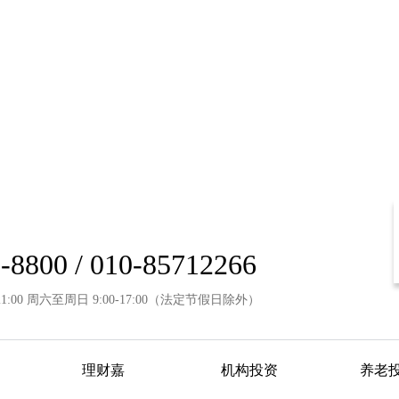
-8800 / 010-85712266
21:00 周六至周日 9:00-17:00（法定节假日除外）
理财嘉
机构投资
养老