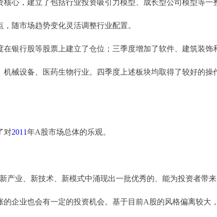
核心，建立了包括行业投资吸引力模型、成长型公司模型等一
，随市场趋势变化灵活调整行业配置。
在银行股等股票上建立了仓位；三季度增加了软件、建筑装饰
、机械设备、医药生物行业。四季度上述板块均取得了较好的操
了对
2011
年A股市场总体的乐观。
产业、新技术、新模式中涌现出一批优秀的、能为投资者带来
的企业也会有一定的投资机会。基于目前A股的风格偏离较大，