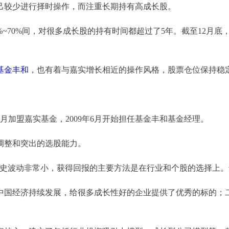
较少进行择时操作，而注重长期持有高成长股。
~70%间，对很多成长股的持有时间都超过了5年。截至12月
基金丰和
，也有着与嘉实增长相近的操作风格，股票仓位保持稳
9月加盟嘉实基金，2009年6月开始担任基金丰和基金经理。
整和突出的选股能力。
波动非常小，获得回报的主要方法是在行业和个股的选择上。选
国经济持续发展，给很多成长性好的企业提供了优秀的标的；二