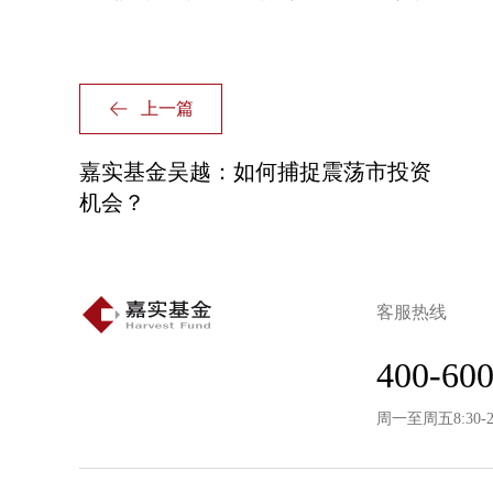
上一篇
嘉实基金吴越：如何捕捉震荡市投资
机会？
客服热线
400-600
周一至周五8:30-