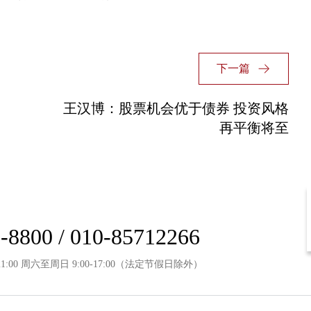
下一篇
王汉博：股票机会优于债券 投资风格
再平衡将至
-8800 / 010-85712266
21:00 周六至周日 9:00-17:00（法定节假日除外）