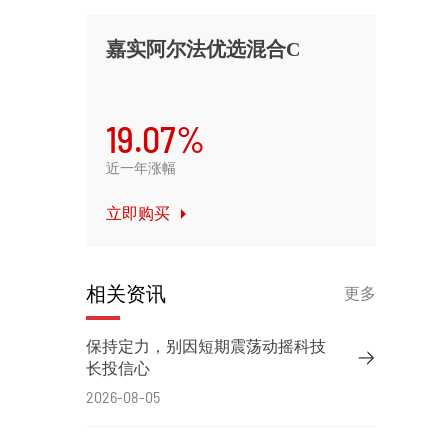
嘉实阿尔法优选混合C
19.07%
近一年涨幅
立即购买
相关资讯
更多
保持定力，别因短期震荡动摇科技
长投信心
2026-08-05