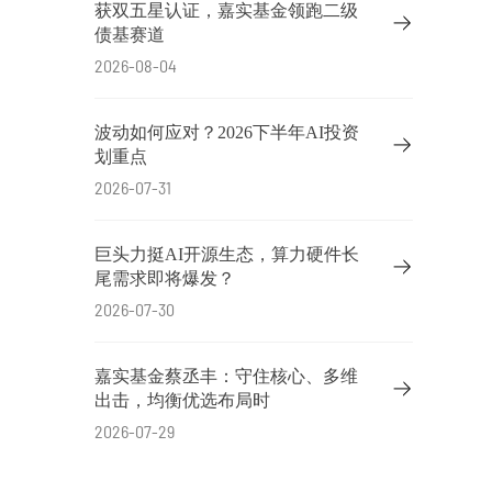
获双五星认证，嘉实基金领跑二级
债基赛道
2026-08-04
波动如何应对？2026下半年AI投资
划重点
2026-07-31
巨头力挺AI开源生态，算力硬件长
尾需求即将爆发？
2026-07-30
嘉实基金蔡丞丰：守住核心、多维
出击，均衡优选布局时
2026-07-29