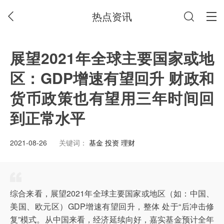
热点资讯
展望2021年全球主要国家或地
区：GDP增速有望回升 财政和
货币政策也有望用三年时间回
到正常水平
2021-08-26
关键词：
基金 投资 理财
综合来看，展望2021年全球主要国家或地区（如：中国、
美国、欧元区）GDP增速有望回升，整体 处于“后冲击修
复”模式。从中国来看，经济延续向好，嘉实基金预计全年