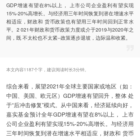
GDP增速有望在8%以上， 上市公司企业盈利有望实现
15%-20%高增长。与经济用三年时间恢复到潜在增速水平
相适应，财政和 货币政策也有望用三年时间回到正常水
平。2 021年财政和货币政策力度或介于2019与2020年之
间，既 不太松也不太紧--政策逐步退坡，边际温和收紧。
本文内容1187个字，建议阅读时长3分钟。
综合来看，展望2021年全球主要国家或地区（如：
中国、美国、欧元区）GDP增速有望回升，整体 处
于“后冲击修复”模式。从中国来看，经济延续向好，
嘉实基金预计全年GDP增速有望在8%以上， 上市
公司企业盈利有望实现15%-20%高增长。与经济用
三年时间恢复到潜在增速水平相适应，财政和 货币