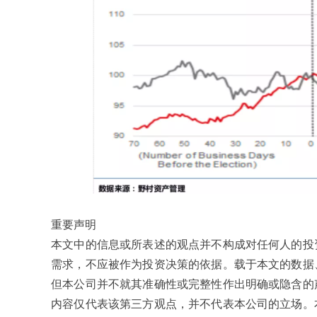
重要声明
本文中的信息或所表述的观点并不构成对任何人的投
需求，不应被作为投资决策的依据。载于本文的数据
但本公司并不就其准确性或完整性作出明确或隐含的
内容仅代表该第三方观点，并不代表本公司的立场。