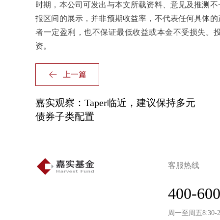
时期，本公司可发出与本文所载资料、意见及推测不
报区间的展示，并非预期收益率，不代表任何具体的
者一定盈利，也不保证最低收益或本金不受损失。
资。
上一篇
嘉实观察：Taper临近，建议保持多元
债券子类配置
客服热线
400-600
周一至周五8:30-