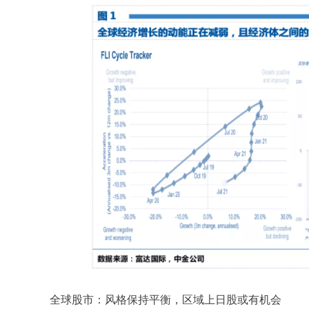
全球股市：风格保持平衡，区域上日股或有机会