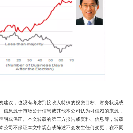
资建议，也没有考虑到接收人特殊的投资目标、财务状况或
、信息源于市场公开信息或其他本公司认为可信赖的来源，
声明或保证。本文转载的第三方报告或资料、信息等，转载
本公司不保证本文中观点或陈述不会发生任何变更，在不同