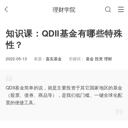
理财学院
知识课：QDII基金有哪些特殊
性？
2022-05-13
来源：
嘉实基金
关键词：
基金 投资 理财
QDII基金简单的说，就是主要投资于其它国家地区的基金
（股票、债券、商品等），是我们低门槛、一键全球化配
置的便捷工具。