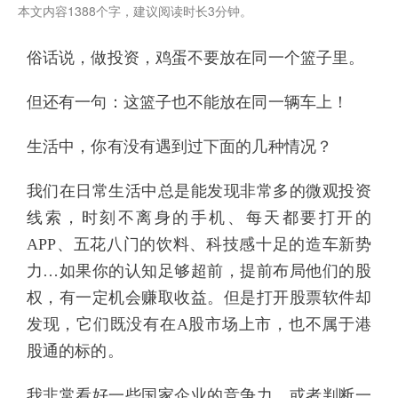
本文内容1388个字，建议阅读时长3分钟。
俗话说，做投资，鸡蛋不要放在同一个篮子里。
但还有一句：这篮子也不能放在同一辆车上！
生活中，你有没有遇到过下面的几种情况？
我们在日常生活中总是能发现非常多的微观投资
线索，时刻不离身的手机、每天都要打开的
APP、五花八门的饮料、科技感十足的造车新势
力…如果你的认知足够超前，提前布局他们的股
权，有一定机会赚取收益。但是打开股票软件却
发现，它们既没有在A股市场上市，也不属于港
股通的标的。
我非常看好一些国家企业的竞争力，或者判断一