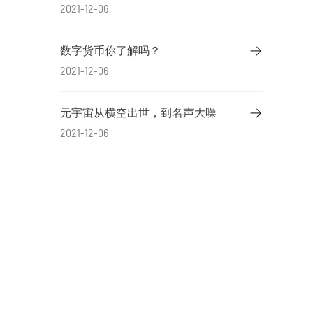
2021-12-06
数字货币你了解吗？
2021-12-06
元宇宙从横空出世，到名声大噪
2021-12-06