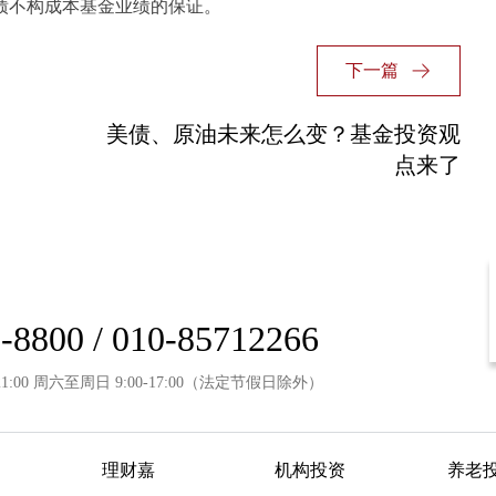
绩不构成本基金业绩的保证。
下一篇
美债、原油未来怎么变？基金投资观
点来了
-8800 / 010-85712266
21:00 周六至周日 9:00-17:00（法定节假日除外）
理财嘉
机构投资
养老