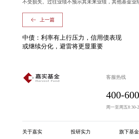
不受损失。过往业绩不预示其未来业绩，其他基金业
上一篇
中债：利率有上行压力，信用债表现
或继续分化，避雷将更显重要
客服热线
400-600
周一至周五8:30-
关于嘉实
投研实力
旗下基金